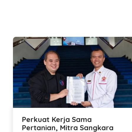
Perkuat Kerja Sama
Pertanian, Mitra Sangkara