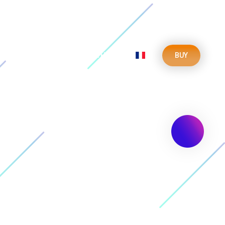
TOKENOMICS
NFT
OTHER
BUY