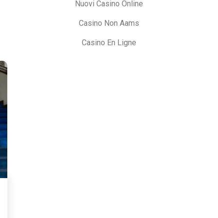
Nuovi Casino Online
Casino Non Aams
Casino En Ligne