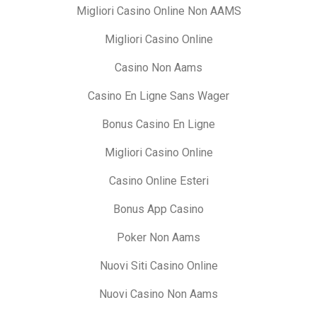
Migliori Casino Online Non AAMS
Migliori Casino Online
Casino Non Aams
Casino En Ligne Sans Wager
Bonus Casino En Ligne
Migliori Casino Online
Casino Online Esteri
Bonus App Casino
Poker Non Aams
Nuovi Siti Casino Online
Nuovi Casino Non Aams