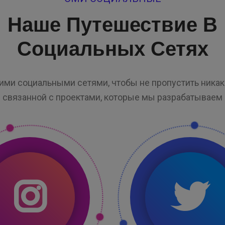
Наше Путешествие В
Социальных Сетях
ими социальными сетями, чтобы не пропустить ника
связанной с проектами, которые мы разрабатываем