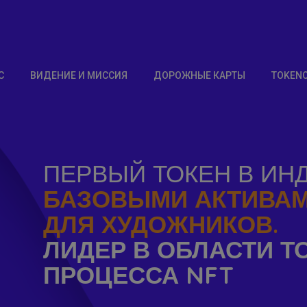
С
ВИДЕНИЕ И МИССИЯ
ДОРОЖНЫЕ КАРТЫ
TOKEN
ПЕРВЫЙ ТОКЕН В ИН
БАЗОВЫМИ АКТИВАМ
ДЛЯ ХУДОЖНИКОВ.
ЛИДЕР В ОБЛАСТИ Т
ПРОЦЕССА NFT