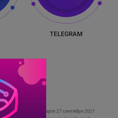
TELEGRAM
, основанная в Джакарте 27 сентября 2021