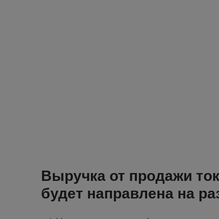
Выручка от продажи то
будет направлена на ра