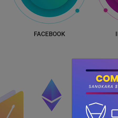
FACEBOOK