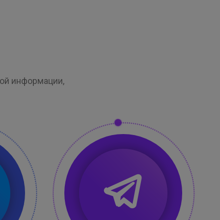
кой информации,