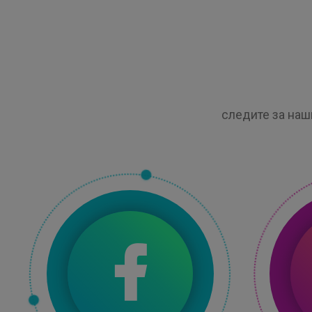
следите за наш