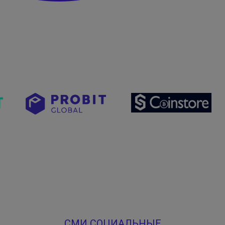
СМИ СОЦИАЛЬНЫЕ