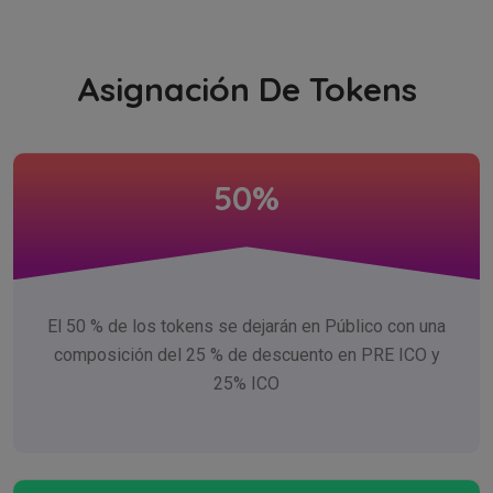
Asignación De Tokens
50%
El 50 % de los tokens se dejarán en Público con una
composición del 25 % de descuento en PRE ICO y
25% ICO