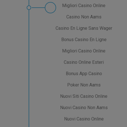
Migliori Casino Online
Casino Non Aams
Casino En Ligne Sans Wager
Bonus Casino En Ligne
Migliori Casino Online
Casino Online Esteri
Bonus App Casino
Poker Non Aams
Nuovi Siti Casino Online
Nuovi Casino Non Aams
Nuovi Casino Online