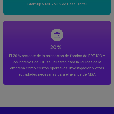
Start-up y MIPYMES de Base Digital
20%
El 20 % restante de la asignación de fondos de PRE ICO y
los ingresos de ICO se utilizarán para la liquidez de la
empresa como costos operativos, investigación y otras
actividades necesarias para el avance de MSA