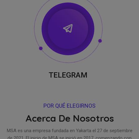
TELEGRAM
POR QUÉ ELEGIRNOS
Acerca De Nosotros
MSA es una empresa fundada en Yakarta el 27 de septiembre
de 2021. El inicio de MSA se inició en 2017, comenzando con