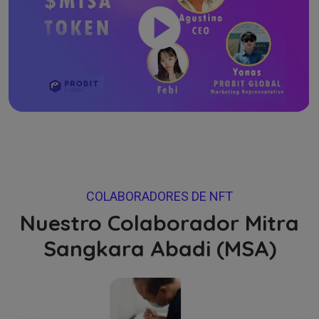
COLABORADORES DE NFT
Nuestro Colaborador Mitra
Sangkara Abadi (MSA)