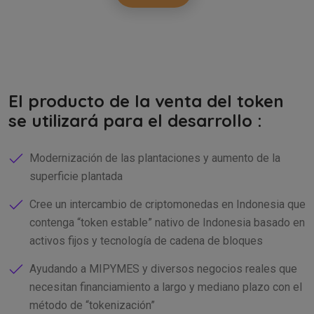
El producto de la venta del token
se utilizará para el desarrollo :
Modernización de las plantaciones y aumento de la
superficie plantada
Cree un intercambio de criptomonedas en Indonesia que
contenga
token estable
nativo de Indonesia basado en
activos fijos y tecnología de cadena de bloques
Ayudando a MIPYMES y diversos negocios reales que
necesitan financiamiento a largo y mediano plazo con el
método de
tokenización