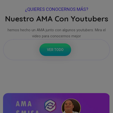
¿QUIERES CONOCERNOS MÁS?
Nuestro AMA Con Youtubers
hemos hecho un AMA junto con algunos youtubers. Mira el
video para conocernos mejor
VER TODO