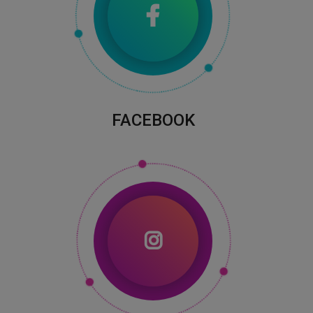
FACEBOOK