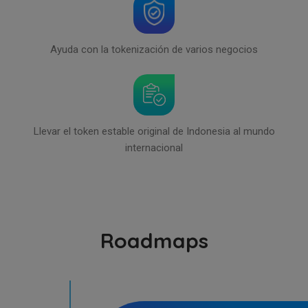
Ayuda con la tokenización de varios negocios
Llevar el token estable original de Indonesia al mundo
internacional
Roadmaps