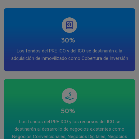
30%
Los fondos del PRE ICO y del ICO se destinarán a la
adquisición de inmovilizado como Cobertura de Inversión
50%
Los fondos del PRE ICO y los recursos del ICO se
destinarán al desarrollo de negocios existentes como
Negocios Convencionales, Negocios Digitales, Negocios