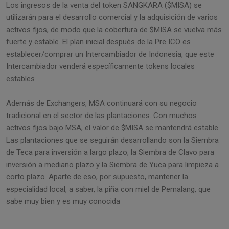
Los ingresos de la venta del token SANGKARA ($MISA) se
utilizarán para el desarrollo comercial y la adquisición de varios
activos fijos, de modo que la cobertura de $MISA se vuelva más
fuerte y estable. El plan inicial después de la Pre ICO es
establecer/comprar un Intercambiador de Indonesia, que este
Intercambiador venderá específicamente tokens locales
estables
Además de Exchangers, MSA continuará con su negocio
tradicional en el sector de las plantaciones. Con muchos
activos fijos bajo MSA, el valor de $MISA se mantendrá estable.
Las plantaciones que se seguirán desarrollando son la Siembra
de Teca para inversión a largo plazo, la Siembra de Clavo para
inversión a mediano plazo y la Siembra de Yuca para limpieza a
corto plazo. Aparte de eso, por supuesto, mantener la
especialidad local, a saber, la piña con miel de Pemalang, que
sabe muy bien y es muy conocida