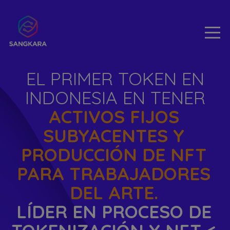
EL PRIMER TOKEN EN
INDONESIA EN TENER
ACTIVOS FIJOS
SUBYACENTES Y
PRODUCCIÓN DE NFT
PARA TRABAJADORES
DEL ARTE.
LÍDER EN PROCESO DE