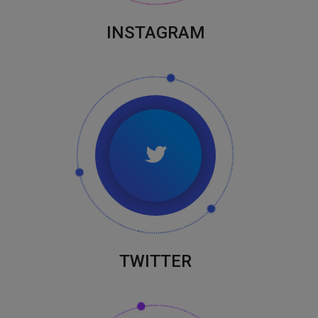
INSTAGRAM
TWITTER