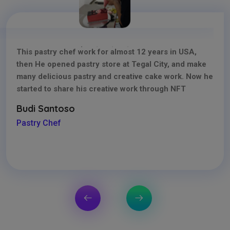
This pastry chef work for almost 12 years in USA,
then He opened pastry store at Tegal City, and make
many delicious pastry and creative cake work. Now he
started to share his creative work through NFT
Budi Santoso
Pastry Chef