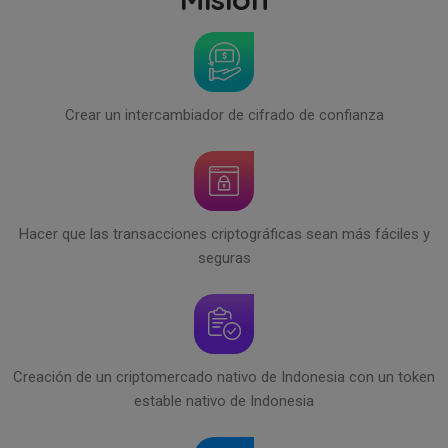
Crear un intercambiador de cifrado de confianza
Hacer que las transacciones criptográficas sean más fáciles y
seguras
Creación de un criptomercado nativo de Indonesia con un token
estable nativo de Indonesia