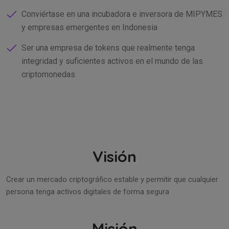
Conviértase en una incubadora e inversora de MIPYMES
y empresas emergentes en Indonesia
Ser una empresa de tokens que realmente tenga
integridad y suficientes activos en el mundo de las
criptomonedas
Visión
Crear un mercado criptográfico estable y permitir que cualquier
persona tenga activos digitales de forma segura
Misión