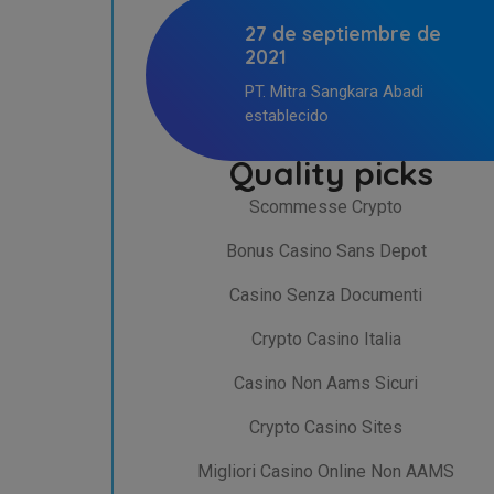
27 de septiembre de
2021
PT. Mitra Sangkara Abadi
establecido
Quality picks
Scommesse Crypto
Bonus Casino Sans Depot
Casino Senza Documenti
Crypto Casino Italia
Casino Non Aams Sicuri
Crypto Casino Sites
Migliori Casino Online Non AAMS