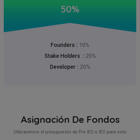
50%
Founders
10%
Stake Holders
20%
Developer
20%
Asignación De Fondos
Utilizaremos el presupuesto de Pre IEO e IEO para esto