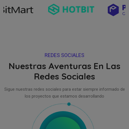
REDES SOCIALES
Nuestras Aventuras En Las
Redes Sociales
Sigue nuestras redes sociales para estar siempre informado de
los proyectos que estamos desarrollando