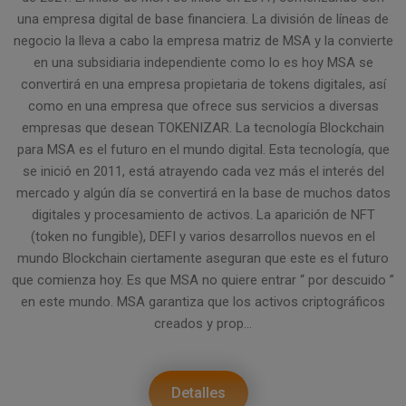
una empresa digital de base financiera. La división de líneas de
negocio la lleva a cabo la empresa matriz de MSA y la convierte
en una subsidiaria independiente como lo es hoy MSA se
convertirá en una empresa propietaria de tokens digitales, así
como en una empresa que ofrece sus servicios a diversas
empresas que desean TOKENIZAR. La tecnología Blockchain
para MSA es el futuro en el mundo digital. Esta tecnología, que
se inició en 2011, está atrayendo cada vez más el interés del
mercado y algún día se convertirá en la base de muchos datos
digitales y procesamiento de activos. La aparición de NFT
(token no fungible), DEFI y varios desarrollos nuevos en el
mundo Blockchain ciertamente aseguran que este es el futuro
que comienza hoy. Es que MSA no quiere entrar “ por descuido ”
en este mundo. MSA garantiza que los activos criptográficos
creados y prop...
Detalles