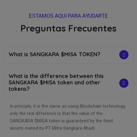
ESTAMOS AQUÍ PARA AYUDARTE
Preguntas Frecuentes
What is SANGKARA $MISA TOKEN?
What is the difference between this
SANGKARA $MISA token and other
tokens?
In principle, it is the same as using Blockchain technology,
only the real difference is that the value of the
SANGKARA $MISA token is guaranteed by the fixed
assets owned by PT Mitra Sangkara Abadi.