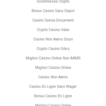
Scommesse Crypto
Bonus Casino Sans Depot
Casino Senza Documenti
Crypto Casino Italia
Casino Non Aams Sicuri
Crypto Casino Sites
Migliori Casino Online Non AAMS
Migliori Casino Online
Casino Non Aams
Casino En Ligne Sans Wager
Bonus Casino En Ligne
Migliori Casino Online