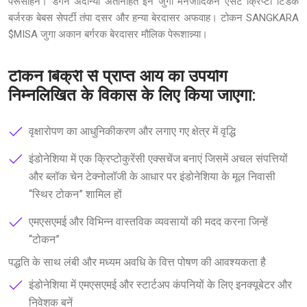
पेरूसाहन। डेंगन अदान्या अंतर्निहित इन जुगा मेनजादिकन एसेट क्रिप्टो टिडक
बर्जरक बेबस सेपर्टी तंपा दसर और हन्या बेरदासर अफवाह। टोकन SANGKARA
$MISA जुगा अकान बर्गरक बेरदासर मौलिक पेरूशान्न्या।
टोकन बिक्री से प्राप्त आय का उपयोग
निम्नलिखित के विकास के लिए किया जाएगा:
वृक्षारोपण का आधुनिकीकरण और लगाए गए क्षेत्र में वृद्धि
इंडोनेशिया में एक क्रिप्टोकुरेंसी एक्सचेंज बनाएं जिसमें अचल संपत्तियों
और ब्लॉक चेन टेक्नोलॉजी के आधार पर इंडोनेशिया के मूल निवासी
स्थिर टोकन
शामिल हों
एमएसएमई और विभिन्न वास्तविक व्यवसायों की मदद करना जिन्हें
टोकन
पद्धति के साथ लंबी और मध्यम अवधि के वित्त पोषण की आवश्यकता है
इंडोनेशिया में एमएसएमई और स्टार्टअप कंपनियों के लिए इनक्यूबेटर और
निवेशक बनें