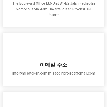
The Boulevard Office Lt.6 Unit B1-B2 Jalan Fachrudin
Nomor 5, Kota Adm. Jakarta Pusat, Provinsi DKI
Jakarta
이메일 주소
info@misatoken.com
misacoinproject@gmail.com