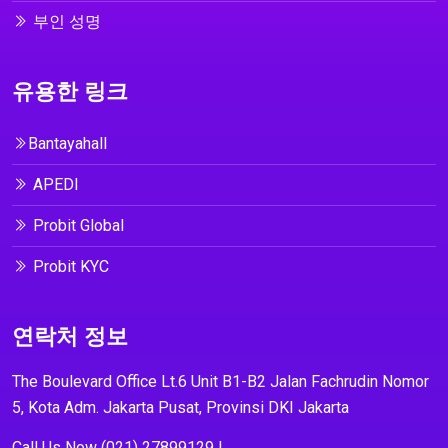
부인 성명
유용한 링크
Bantayahall
APEDI
Probit Global
Probit KYC
연락처 정보
The Boulevard Office Lt.6 Unit B1-B2 Jalan Fachrudin Nomor
5, Kota Adm. Jakarta Pusat, Provinsi DKI Jakarta
Call Us Now (021) 27899129 |