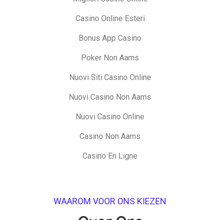
Casino Online Esteri
Bonus App Casino
Poker Non Aams
Nuovi Siti Casino Online
Nuovi Casino Non Aams
Nuovi Casino Online
Casino Non Aams
Casino En Ligne
WAAROM VOOR ONS KIEZEN