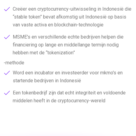
Creëer een cryptocurrency-uitwisseling in Indonesië die
stable token
bevat afkomstig uit Indonesië op basis
van vaste activa en blockchain-technologie
MSME's en verschillende echte bedrijven helpen die
financiering op lange en middellange termijn nodig
hebben met de
tokenization
-methode
Word een incubator en investeerder voor mkmo's en
startende bedrijven in Indonesië
Een tokenbedrijf zijn dat echt integriteit en voldoende
middelen heeft in de cryptocurrency-wereld