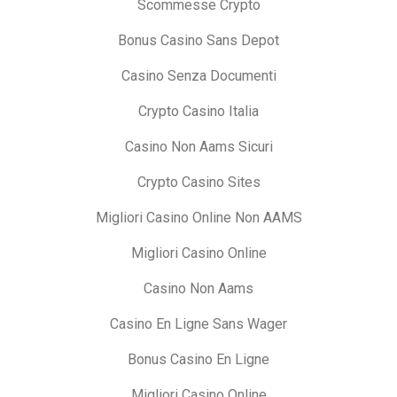
Scommesse Crypto
Bonus Casino Sans Depot
Casino Senza Documenti
Crypto Casino Italia
Casino Non Aams Sicuri
Crypto Casino Sites
Migliori Casino Online Non AAMS
Migliori Casino Online
Casino Non Aams
Casino En Ligne Sans Wager
Bonus Casino En Ligne
Migliori Casino Online