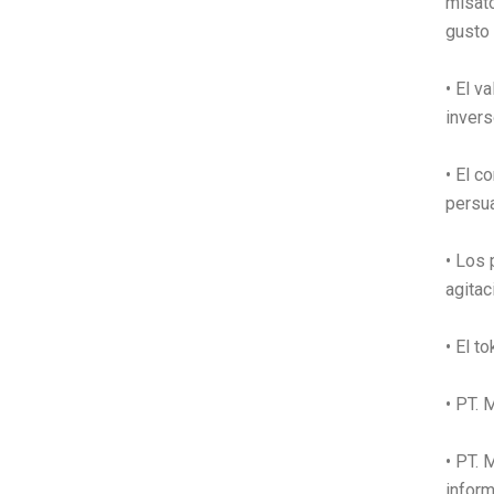
misat
gusto
• El v
invers
• El c
persu
• Los 
agitac
• El t
• PT.
• PT. 
inform