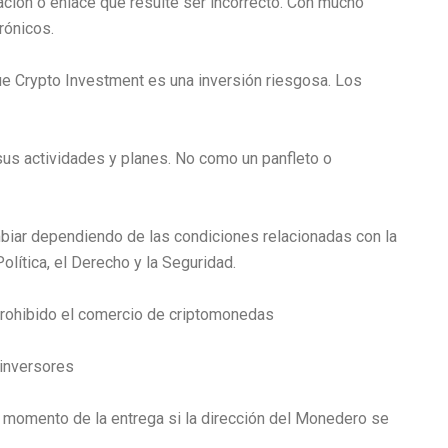
ción o enlace que resulte ser incorrecto. Con mucho
rónicos.
que Crypto Investment es una inversión riesgosa. Los
sus actividades y planes. No como un panfleto o
biar dependiendo de las condiciones relacionadas con la
lítica, el Derecho y la Seguridad.
 prohibido el comercio de criptomonedas
 inversores
l momento de la entrega si la dirección del Monedero se