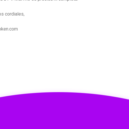
s cordiales,
oken.com