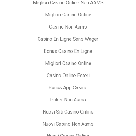
Migliori Casino Online Non AAMS
Migliori Casino Online
Casino Non Aams
Casino En Ligne Sans Wager
Bonus Casino En Ligne
Migliori Casino Online
Casino Online Esteri
Bonus App Casino
Poker Non Aams
Nuovi Siti Casino Online
Nuovi Casino Non Aams