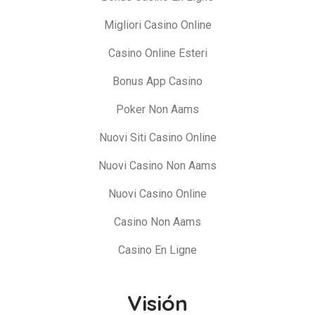
Migliori Casino Online
Casino Online Esteri
Bonus App Casino
Poker Non Aams
Nuovi Siti Casino Online
Nuovi Casino Non Aams
Nuovi Casino Online
Casino Non Aams
Casino En Ligne
Visión