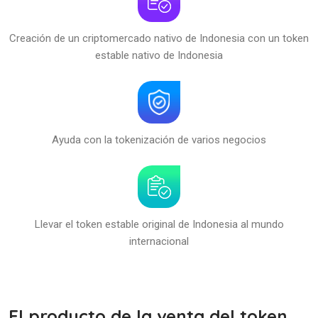
Creación de un criptomercado nativo de Indonesia con un token
estable nativo de Indonesia
Ayuda con la tokenización de varios negocios
Llevar el token estable original de Indonesia al mundo
internacional
El producto de la venta del token