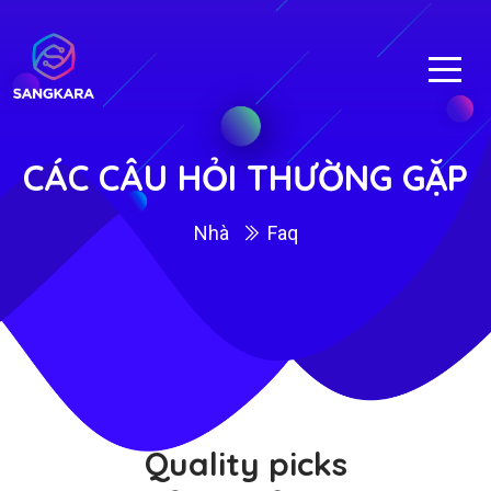
CÁC CÂU HỎI THƯỜNG GẶP
Nhà
Faq
Quality picks