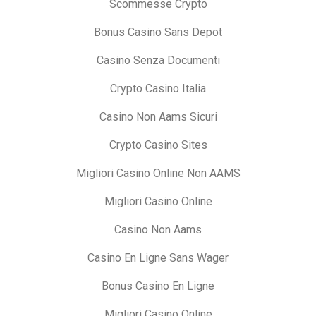
Scommesse Crypto
Bonus Casino Sans Depot
Casino Senza Documenti
Crypto Casino Italia
Casino Non Aams Sicuri
Crypto Casino Sites
Migliori Casino Online Non AAMS
Migliori Casino Online
Casino Non Aams
Casino En Ligne Sans Wager
Bonus Casino En Ligne
Migliori Casino Online