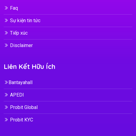
Faq
Sự kiện tin tức
Tiếp xúc
Disclaimer
Liên Kết Hữu Ích
Bantayahall
APEDI
Probit Global
Probit KYC