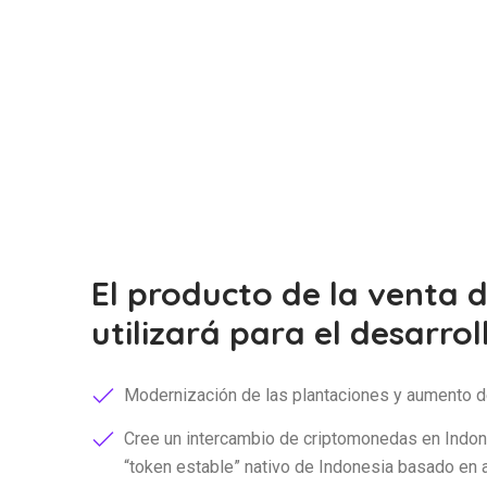
El producto de la venta d
utilizará para el desarroll
Modernización de las plantaciones y aumento de
Cree un intercambio de criptomonedas en Indo
token estable
nativo de Indonesia basado en ac