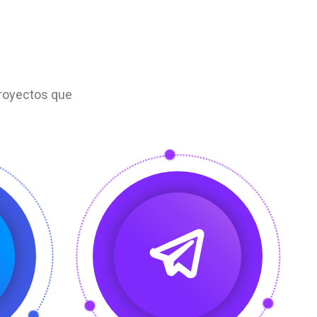
proyectos que