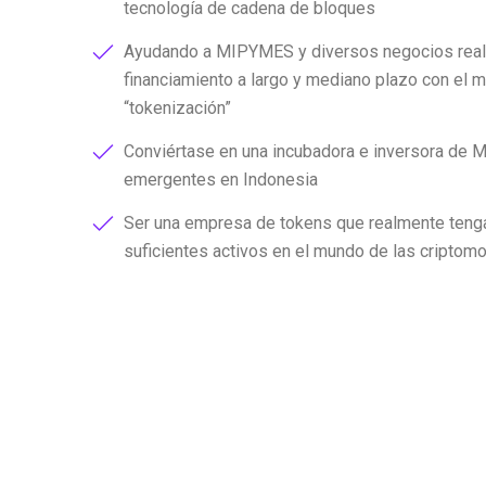
tecnología de cadena de bloques
Ayudando a MIPYMES y diversos negocios real
financiamiento a largo y mediano plazo con el 
tokenización
Conviértase en una incubadora e inversora d
emergentes en Indonesia
Ser una empresa de tokens que realmente tenga
suficientes activos en el mundo de las cripto