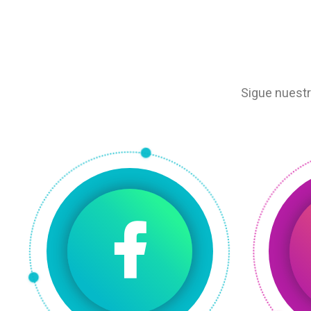
Sigue nuestr