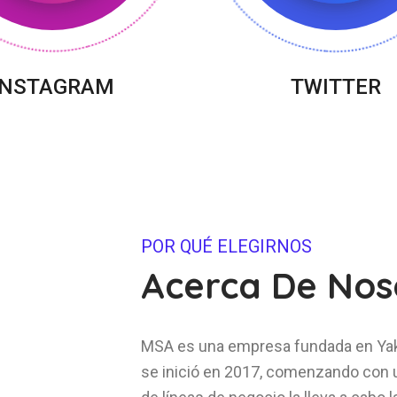
INSTAGRAM
TWITTER
POR QUÉ ELEGIRNOS
Acerca De Nos
MSA es una empresa fundada en Yaka
se inició en 2017, comenzando con un