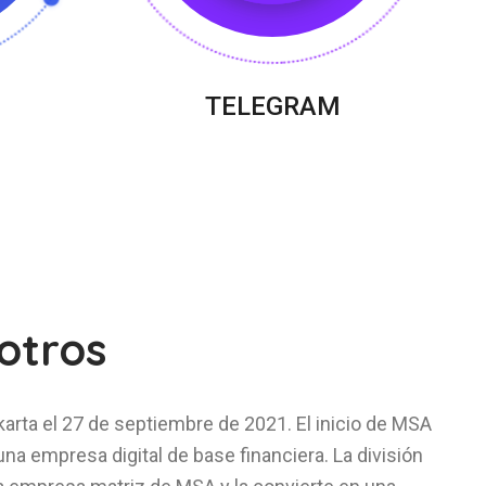
TELEGRAM
otros
rta el 27 de septiembre de 2021. El inicio de MSA
a empresa digital de base financiera. La división