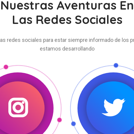
Nuestras Aventuras En
Las Redes Sociales
as redes sociales para estar siempre informado de los 
estamos desarrollando