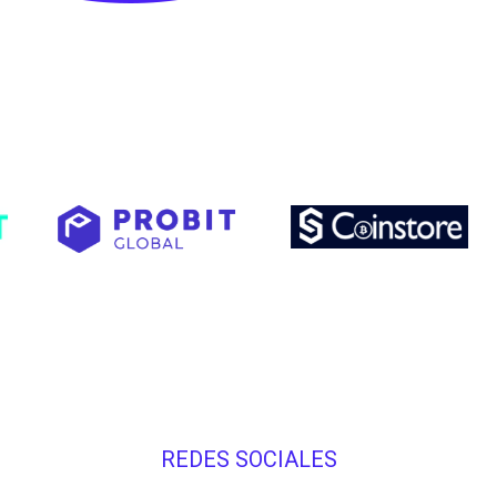
REDES SOCIALES