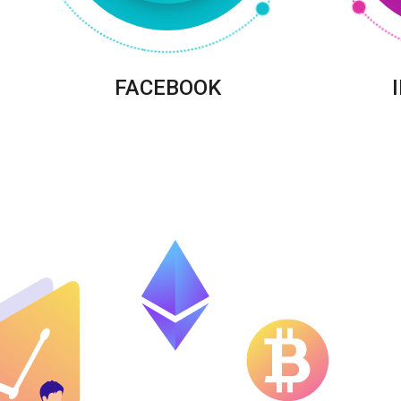
FACEBOOK