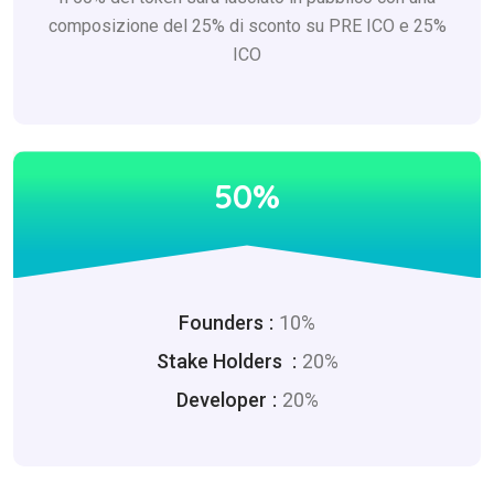
composizione del 25% di sconto su PRE ICO e 25%
ICO
50%
Founders
10%
Stake Holders
20%
Developer
20%