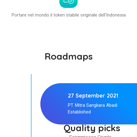
Portare nel mondo il token stabile originale dell'Indonesia
Roadmaps
27 September 2021
PT. Mitra Sangkara Abadi
Established
Quality picks