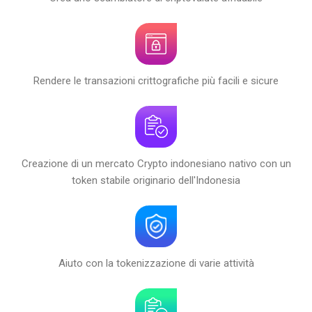
Rendere le transazioni crittografiche più facili e sicure
Creazione di un mercato Crypto indonesiano nativo con un
token stabile originario dell'Indonesia
Aiuto con la tokenizzazione di varie attività