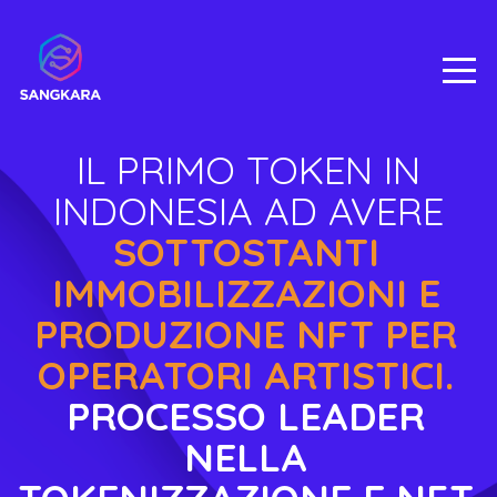
IL PRIMO TOKEN IN
INDONESIA AD AVERE
SOTTOSTANTI
IMMOBILIZZAZIONI E
PRODUZIONE NFT PER
OPERATORI ARTISTICI.
PROCESSO LEADER
NELLA