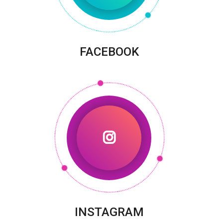
FACEBOOK
INSTAGRAM