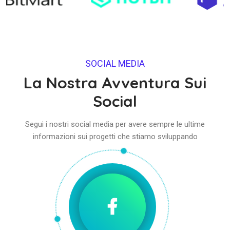
SOCIAL MEDIA
La Nostra Avventura Sui
Social
Segui i nostri social media per avere sempre le ultime
informazioni sui progetti che stiamo sviluppando