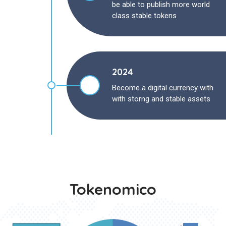
be able to publish more world
class stable tokens
2024
Become a digital currency with
with storng and stable assets
Tokenomico