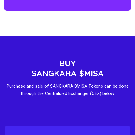
BUY
SANGKARA $MISA
Purchase and sale of SANGKARA $MISA Tokens can be done
through the Centralized Exchanger (CEX) below