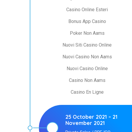
Casino Online Esteri
Bonus App Casino
Poker Non Aams
Nuovi Siti Casino Online
Nuovi Casino Non Aams
Nuovi Casino Online
Casino Non Aams
Casino En Ligne
25 October 2021 – 21
November 2021