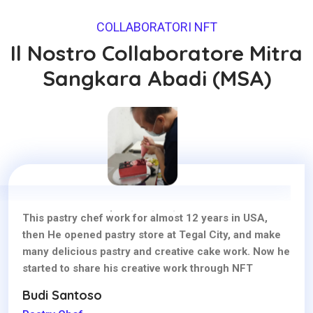
COLLABORATORI NFT
Il Nostro Collaboratore Mitra
Sangkara Abadi (MSA)
This pastry chef work for almost 12 years in USA,
then He opened pastry store at Tegal City, and make
many delicious pastry and creative cake work. Now he
started to share his creative work through NFT
Budi Santoso