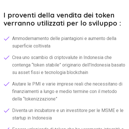
I proventi della vendita dei token
verranno utilizzati per lo sviluppo :
Ammodernamento delle piantagioni e aumento della
superficie coltivata
Crea uno scambio di criptovalute in Indonesia che
contenga
token stabile
originario dell'Indonesia basato
su asset fissi e tecnologia blockchain
Aiutare le PMI e varie imprese reali che necessitano di
finanziamenti a lungo e medio termine con il metodo
della
tokenizzazione
Diventa un incubatore e un investitore per le MSME e le
startup in Indonesia