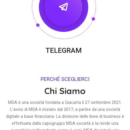
TELEGRAM
PERCHÉ SCEGLIERCI
Chi Siamo
MSA è una società fondata a Giacarta il 27 settembre 2021.
L'avvio di MSA è iniziato dal 2017, a partire da una società
digitale a base finanziaria. La divisione delle linee di business è
effettuata dalla capogruppo MSA società e la rende una