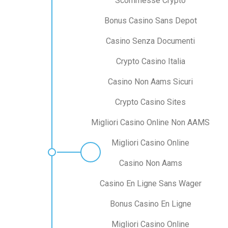
Scommesse Crypto
Bonus Casino Sans Depot
Casino Senza Documenti
Crypto Casino Italia
Casino Non Aams Sicuri
Crypto Casino Sites
Migliori Casino Online Non AAMS
Migliori Casino Online
Casino Non Aams
Casino En Ligne Sans Wager
Bonus Casino En Ligne
Migliori Casino Online