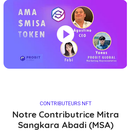
CONTRIBUTEURS NFT
Notre Contributrice Mitra
Sangkara Abadi (MSA)