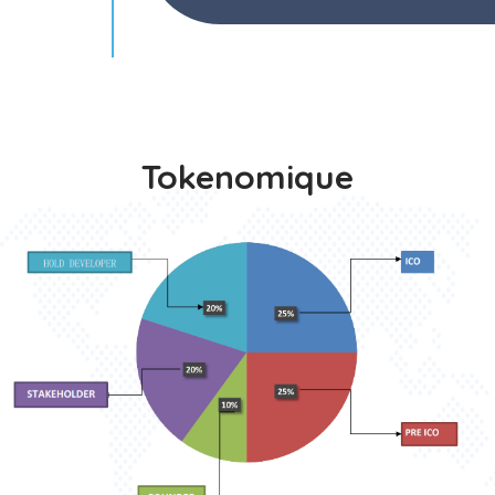
Tokenomique