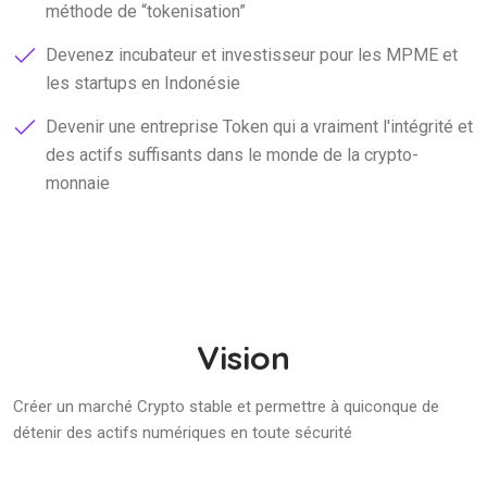
méthode de
tokenisation
Devenez incubateur et investisseur pour les MPME et
les startups en Indonésie
Devenir une entreprise Token qui a vraiment l'intégrité et
des actifs suffisants dans le monde de la crypto-
monnaie
Vision
Créer un marché Crypto stable et permettre à quiconque de
détenir des actifs numériques en toute sécurité