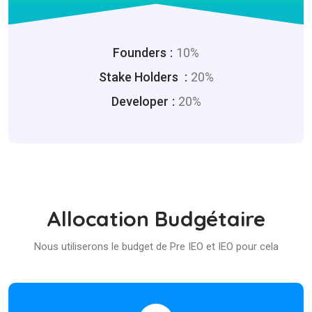
Founders
10%
Stake Holders
20%
Developer
20%
Allocation Budgétaire
Nous utiliserons le budget de Pre IEO et IEO pour cela