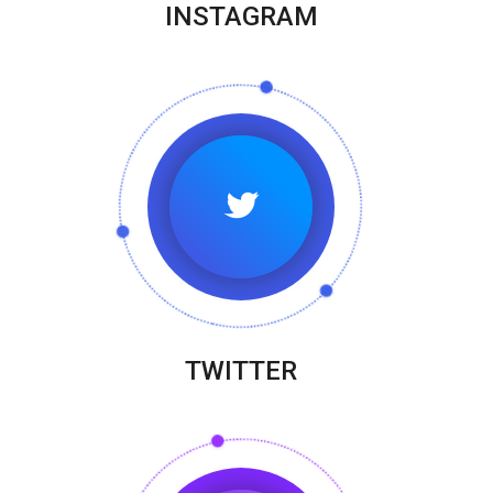
INSTAGRAM
TWITTER