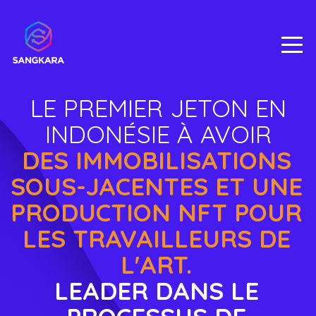
LE PREMIER JETON EN
INDONÉSIE À AVOIR
DES IMMOBILISATIONS
SOUS-JACENTES ET UNE
PRODUCTION NFT POUR
LES TRAVAILLEURS DE
L'ART.
LEADER DANS LE