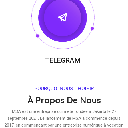
TELEGRAM
POURQUOI NOUS CHOISIR
À Propos De Nous
MSA est une entreprise qui a été fondée à Jakarta le 27
septembre 2021. Le lancement de MSA a commencé depuis
2017, en commençant par une entreprise numérique à vocation