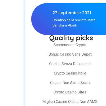
27 septembre 2021
Création de la société Mitra
Sangkara Abadi
Quality picks
Scommesse Crypto
Bonus Casino Sans Depot
Casino Senza Documenti
Crypto Casino Italia
Casino Non Aams Sicuri
Crypto Casino Sites
Migliori Casino Online Non AAMS