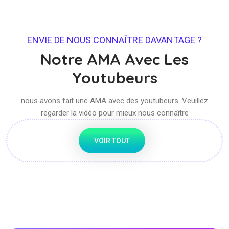
ENVIE DE NOUS CONNAÎTRE DAVANTAGE ?
Notre AMA Avec Les
Youtubeurs
nous avons fait une AMA avec des youtubeurs. Veuillez
regarder la vidéo pour mieux nous connaître
VOIR TOUT