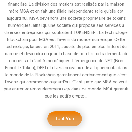
financière. La division des métiers est réalisée par la maison
mère MSA et en fait une filiale indépendante telle qu'elle est
aujourd'hui. MSA deviendra une société propriétaire de tokens
numériques, ainsi qu'une société qui propose ses services à
diverses entreprises qui souhaitent TOKENISER . La technologie
Blockchain pour MSA est l'avenir du monde numérique. Cette
technologie, lancée en 2011, suscite de plus en plus l'intérêt du
marché et deviendra un jour la base de nombreux traitements de
données et d'actifs numériques. L'émergence de NFT (Non
Fungible Token), DEFI et divers nouveaux développements dans
le monde de la Blockchain garantissent certainement que c'est
l'avenir qui commence aujourd'hui. C'est juste que MSA ne veut
pas entrer <q>imprudemment</q> dans ce monde. MSA garantit
que les actifs crypto...
Tout Voir