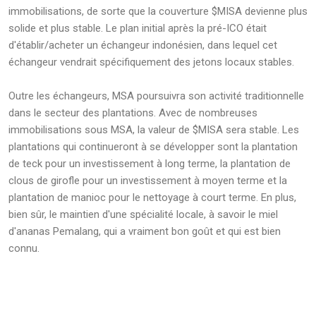
immobilisations, de sorte que la couverture $MISA devienne plus
solide et plus stable. Le plan initial après la pré-ICO était
d'établir/acheter un échangeur indonésien, dans lequel cet
échangeur vendrait spécifiquement des jetons locaux stables.
Outre les échangeurs, MSA poursuivra son activité traditionnelle
dans le secteur des plantations. Avec de nombreuses
immobilisations sous MSA, la valeur de $MISA sera stable. Les
plantations qui continueront à se développer sont la plantation
de teck pour un investissement à long terme, la plantation de
clous de girofle pour un investissement à moyen terme et la
plantation de manioc pour le nettoyage à court terme. En plus,
bien sûr, le maintien d'une spécialité locale, à savoir le miel
d'ananas Pemalang, qui a vraiment bon goût et qui est bien
connu.