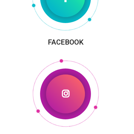
FACEBOOK