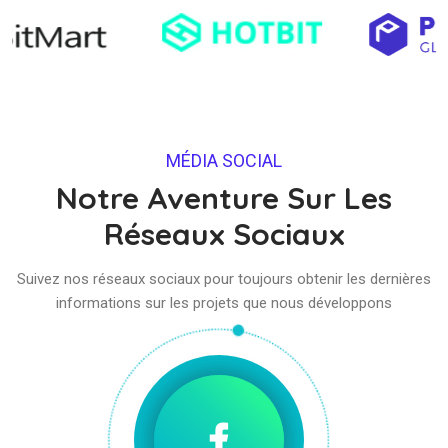
MÉDIA SOCIAL
Notre Aventure Sur Les
Réseaux Sociaux
Suivez nos réseaux sociaux pour toujours obtenir les dernières
informations sur les projets que nous développons