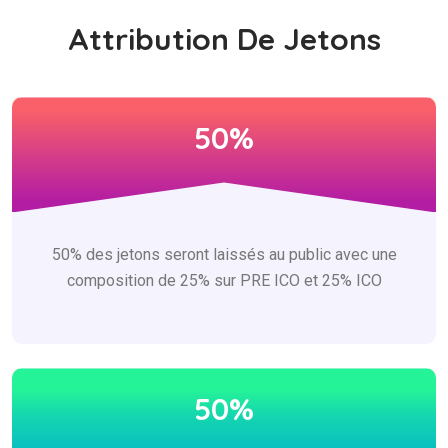
Attribution De Jetons
50%
50% des jetons seront laissés au public avec une
composition de 25% sur PRE ICO et 25% ICO
50%