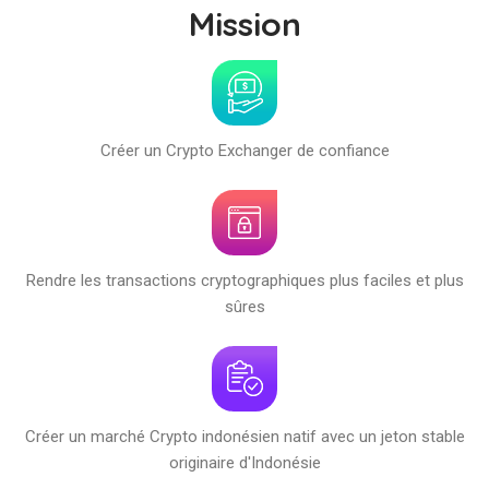
Mission
Créer un Crypto Exchanger de confiance
Rendre les transactions cryptographiques plus faciles et plus
sûres
Créer un marché Crypto indonésien natif avec un jeton stable
originaire d'Indonésie