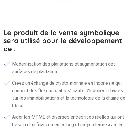
Le produit de la vente symbolique
sera utilisé pour le développement
de :
Modernisation des plantations et augmentation des
surfaces de plantation
Créez un échange de crypto-monnaie en Indonésie qui
contient des
tokens stables
natifs d'Indonésie basés
sur les immobilisations et la technologie de la chaîne de
blocs
Aider les MPME et diverses entreprises réelles qui ont
besoin d'un financement à long et moyen terme avec la