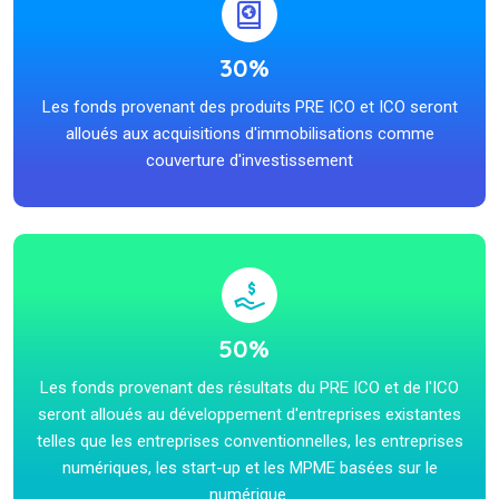
30%
Les fonds provenant des produits PRE ICO et ICO seront
alloués aux acquisitions d'immobilisations comme
couverture d'investissement
50%
Les fonds provenant des résultats du PRE ICO et de l'ICO
seront alloués au développement d'entreprises existantes
telles que les entreprises conventionnelles, les entreprises
numériques, les start-up et les MPME basées sur le
numérique.