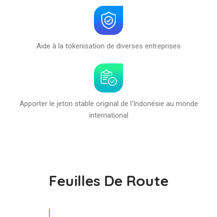
Aide à la tokenisation de diverses entreprises
Apporter le jeton stable original de l'Indonésie au monde
international
Feuilles De Route