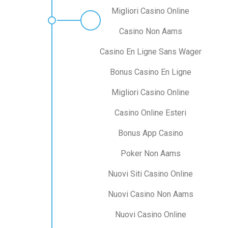
Migliori Casino Online
Casino Non Aams
Casino En Ligne Sans Wager
Bonus Casino En Ligne
Migliori Casino Online
Casino Online Esteri
Bonus App Casino
Poker Non Aams
Nuovi Siti Casino Online
Nuovi Casino Non Aams
Nuovi Casino Online