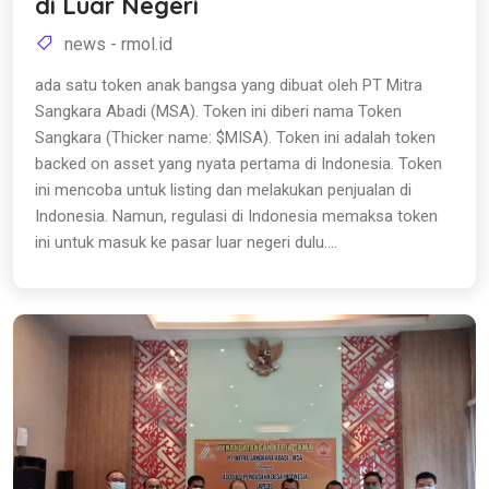
di Luar Negeri
news - rmol.id
ada satu token anak bangsa yang dibuat oleh PT Mitra
Sangkara Abadi (MSA). Token ini diberi nama Token
Sangkara (Thicker name: $MISA). Token ini adalah token
backed on asset yang nyata pertama di Indonesia. Token
ini mencoba untuk listing dan melakukan penjualan di
Indonesia. Namun, regulasi di Indonesia memaksa token
ini untuk masuk ke pasar luar negeri dulu....