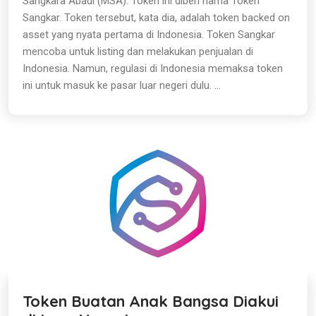
Sangkara Abadi (MSA). Token ini diberi nama Token
Sangkar. Token tersebut, kata dia, adalah token backed on
asset yang nyata pertama di Indonesia. Token Sangkar
mencoba untuk listing dan melakukan penjualan di
Indonesia. Namun, regulasi di Indonesia memaksa token
ini untuk masuk ke pasar luar negeri dulu. ...
Token Buatan Anak Bangsa Diakui