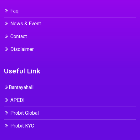
Faq
News & Event
Contact
Disclaimer
Useful Link
Bantayahall
APEDI
Probit Global
Probit KYC