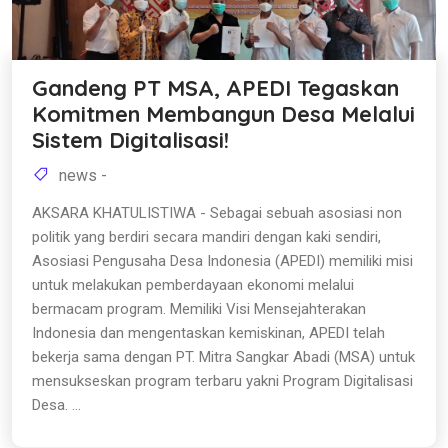
Gandeng PT MSA, APEDI Tegaskan
Komitmen Membangun Desa Melalui
Sistem Digitalisasi!
news -
AKSARA KHATULISTIWA - Sebagai sebuah asosiasi non
politik yang berdiri secara mandiri dengan kaki sendiri,
Asosiasi Pengusaha Desa Indonesia (APEDI) memiliki misi
untuk melakukan pemberdayaan ekonomi melalui
bermacam program. Memiliki Visi Mensejahterakan
Indonesia dan mengentaskan kemiskinan, APEDI telah
bekerja sama dengan PT. Mitra Sangkar Abadi (MSA) untuk
mensukseskan program terbaru yakni Program Digitalisasi
Desa. ...