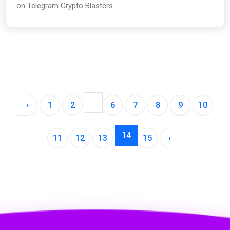
on Telegram Crypto Blasters...
...
‹
1
2
6
7
8
9
10
14
11
12
13
15
›