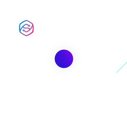
Д
СВЯЖИТЕС
НАМИ