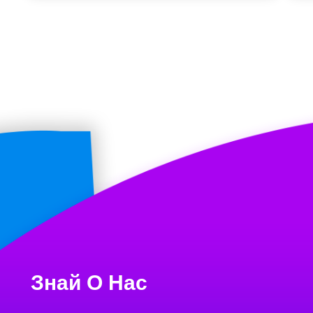
Знай О Нас