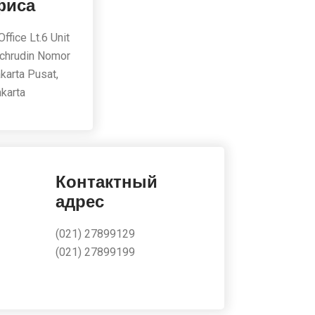
фиса
ffice Lt.6 Unit
chrudin Nomor
karta Pusat,
karta
Контактный
адрес
(021) 27899129
(021) 27899199