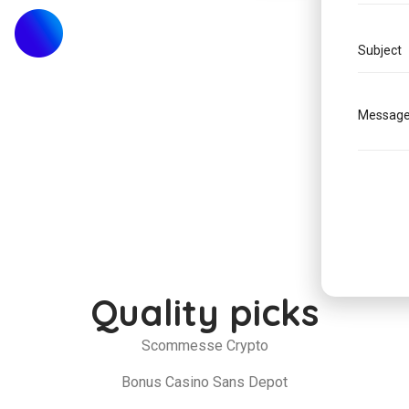
Quality picks
Scommesse Crypto
Bonus Casino Sans Depot