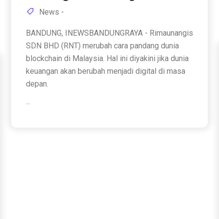
News -
BANDUNG, INEWSBANDUNGRAYA - Rimaunangis
SDN BHD (RNT) merubah cara pandang dunia
blockchain di Malaysia. Hal ini diyakini jika dunia
keuangan akan berubah menjadi digital di masa
depan.
...