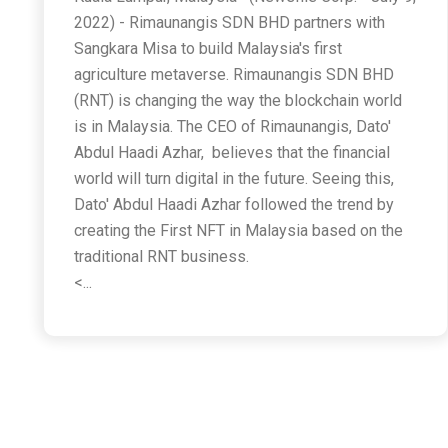
2022) - Rimaunangis SDN BHD partners with
Sangkara Misa to build Malaysia's first
agriculture metaverse. Rimaunangis SDN BHD
(RNT) is changing the way the blockchain world
is in Malaysia. The CEO of Rimaunangis, Dato'
Abdul Haadi Azhar, believes that the financial
world will turn digital in the future. Seeing this,
Dato' Abdul Haadi Azhar followed the trend by
creating the First NFT in Malaysia based on the
traditional RNT business.
<...