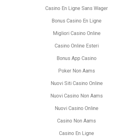
Casino En Ligne Sans Wager
Bonus Casino En Ligne
Migliori Casino Online
Casino Online Esteri
Bonus App Casino
Poker Non Aams
Nuovi Siti Casino Online
Nuovi Casino Non Aams
Nuovi Casino Online
Casino Non Aams
Casino En Ligne