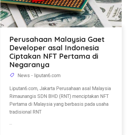
Perusahaan Malaysia Gaet
Developer asal Indonesia
Ciptakan NFT Pertama di
Negaranya
News - liputan6.com
Liputan6.com, Jakarta Perusahaan asal Malaysia
Rimaunangis SDN BHD (RNT) menciptakan NFT
Pertama di Malaysia yang berbasis pada usaha
tradisional RNT
...