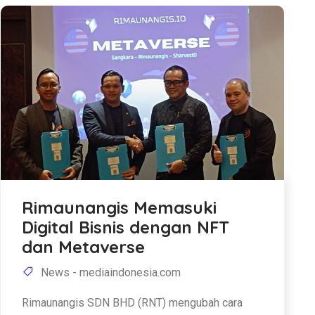
Rimaunangis Memasuki
Digital Bisnis dengan NFT
dan Metaverse
News - mediaindonesia.com
Rimaunangis SDN BHD (RNT) mengubah cara