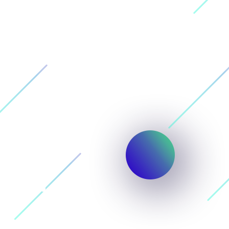
HOME
ABOUT
VISION & MISSION
ROADMAPS
T
ENT