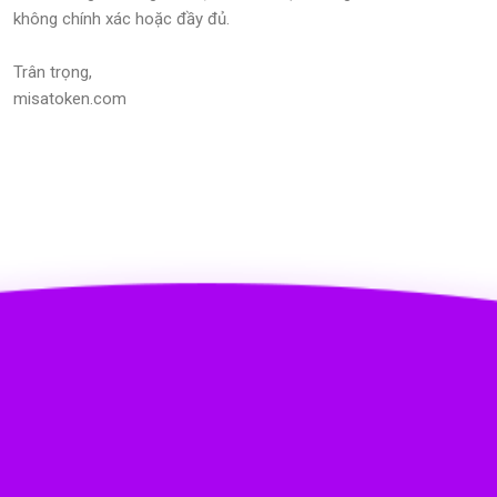
không chính xác hoặc đầy đủ.
Trân trọng,
misatoken.com