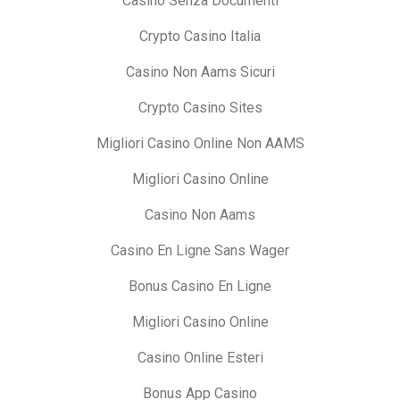
Casino Senza Documenti
Crypto Casino Italia
Casino Non Aams Sicuri
Crypto Casino Sites
Migliori Casino Online Non AAMS
Migliori Casino Online
Casino Non Aams
Casino En Ligne Sans Wager
Bonus Casino En Ligne
Migliori Casino Online
Casino Online Esteri
Bonus App Casino