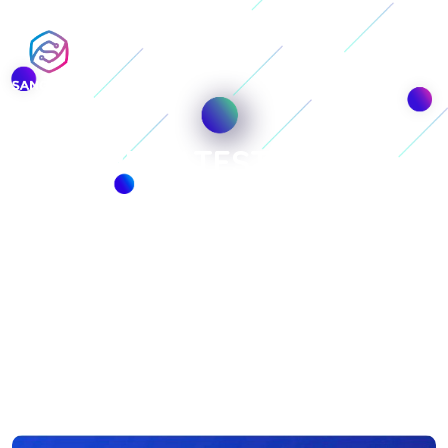
OUR LATEST NEWS
& EVENT
Home
News & Event