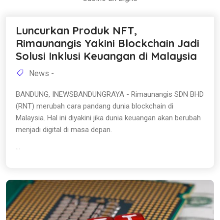
Luncurkan Produk NFT,
Rimaunangis Yakini Blockchain Jadi
Solusi Inklusi Keuangan di Malaysia
News -
BANDUNG, INEWSBANDUNGRAYA - Rimaunangis SDN BHD
(RNT) merubah cara pandang dunia blockchain di
Malaysia. Hal ini diyakini jika dunia keuangan akan berubah
menjadi digital di masa depan.
...