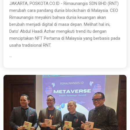
JAKARTA, POSKOTA.CO.ID - Rimaunangis SDN BHD (RNT)
merubah cara pandang dunia blockchain di Malaysia. CEO
Rimaunangis meyakini bahwa dunia keuangan akan
berubah menjadi digital di masa depan. Melihat hal ini,
Dato' Abdul Haadi Azhar mengikuti trend itu dengan
menciptakan NFT Pertama di Malaysia yang berbasis pada
usaha tradisional RNT.
...