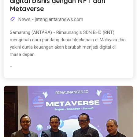
digital bisnis dengan NFT dan
Metaverse
News - jateng.antaranews.com
Semarang (ANTARA) - Rimaunangis SDN BHD (RNT)
mengubah cara pandang dunia blockchain di Malaysia dan
yakini dunia keuangan akan berubah menjadi digital di
masa depan.
...