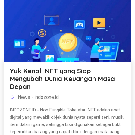
Yuk Kenali NFT yang Siap
Mengubah Dunia Keuangan Masa
Depan
News - indozone.id
INDOZONE.ID - Non Fungible Toke atau NFT adalah aset
digital yang mewakili objek dunia nyata seperti seni, musik,
item dalam game, sehingga bisa digunakan sebagai bukti
kepemilikan barang yang dapat dibeli dengan mata uang