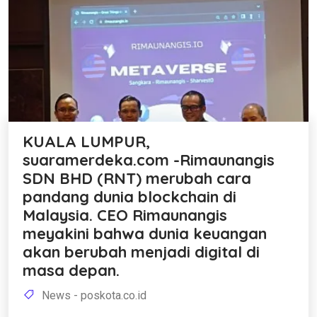
KUALA LUMPUR,
suaramerdeka.com -Rimaunangis
SDN BHD (RNT) merubah cara
pandang dunia blockchain di
Malaysia. CEO Rimaunangis
meyakini bahwa dunia keuangan
akan berubah menjadi digital di
masa depan.
News - poskota.co.id