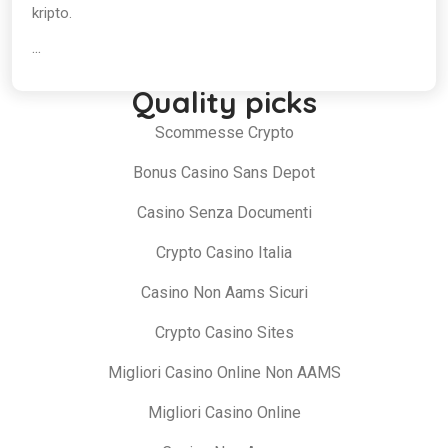
kripto.
...
Quality picks
Scommesse Crypto
Bonus Casino Sans Depot
Casino Senza Documenti
Crypto Casino Italia
Casino Non Aams Sicuri
Crypto Casino Sites
Migliori Casino Online Non AAMS
Migliori Casino Online