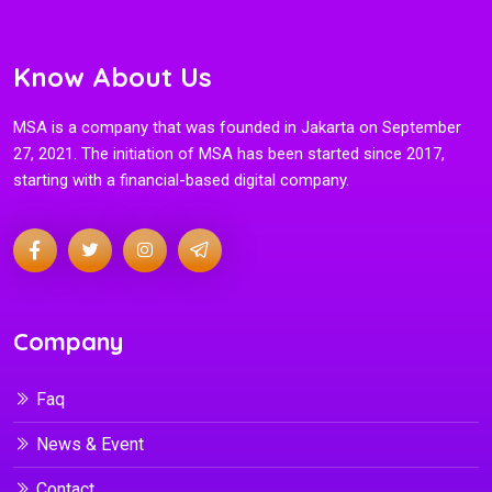
Know About Us
MSA is a company that was founded in Jakarta on September
27, 2021. The initiation of MSA has been started since 2017,
starting with a financial-based digital company.
Company
Faq
News & Event
Contact