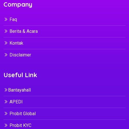
Company
Faq
Berita & Acara
Kontak
Disclaimer
Useful Link
Bantayahall
APEDI
Probit Global
Probit KYC