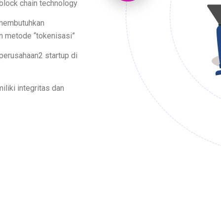
block chain technology
 membutuhkan
an metode
tokenisasi
perusahaan2 startup di
liki integritas dan