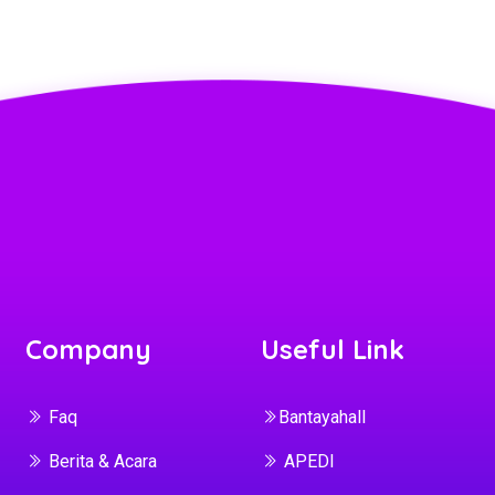
Company
Useful Link
Faq
Bantayahall
Berita & Acara
APEDI