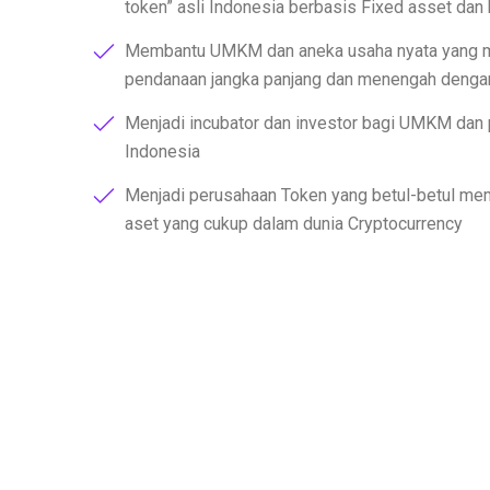
token
asli Indonesia berbasis Fixed asset dan 
Membantu UMKM dan aneka usaha nyata yang
pendanaan jangka panjang dan menengah deng
Menjadi incubator dan investor bagi UMKM dan 
Indonesia
Menjadi perusahaan Token yang betul-betul memi
aset yang cukup dalam dunia Cryptocurrency