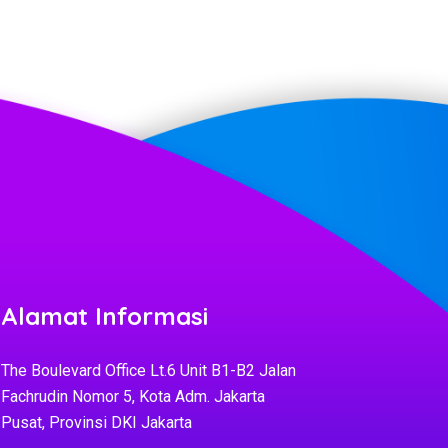
Alamat Informasi
The Boulevard Office Lt.6 Unit B1-B2 Jalan
Fachrudin Nomor 5, Kota Adm. Jakarta
Pusat, Provinsi DKI Jakarta