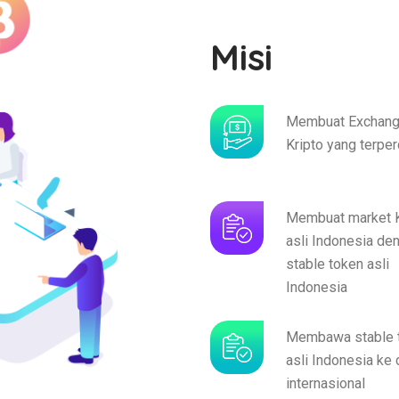
Misi
Membuat Exchang
Kripto yang terpe
Membuat market K
asli Indonesia de
stable token asli
Indonesia
Membawa stable 
asli Indonesia ke 
internasional