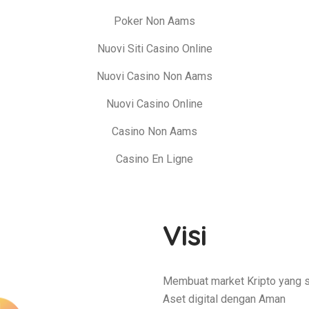
Poker Non Aams
Nuovi Siti Casino Online
Nuovi Casino Non Aams
Nuovi Casino Online
Casino Non Aams
Casino En Ligne
Visi
Membuat market Kripto yang 
Aset digital dengan Aman