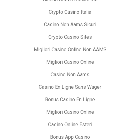
Crypto Casino Italia
Casino Non Aams Sicuri
Crypto Casino Sites
Migliori Casino Online Non AAMS
Migliori Casino Online
Casino Non Aams
Casino En Ligne Sans Wager
Bonus Casino En Ligne
Migliori Casino Online
Casino Online Esteri
Bonus App Casino