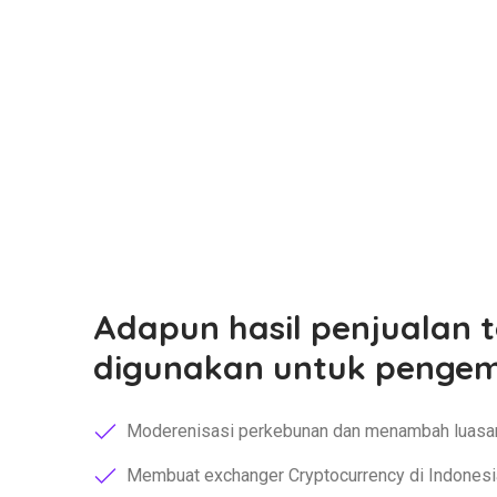
Adapun hasil penjualan 
digunakan untuk penge
Moderenisasi perkebunan dan menambah luasan
Membuat exchanger Cryptocurrency di Indonesi