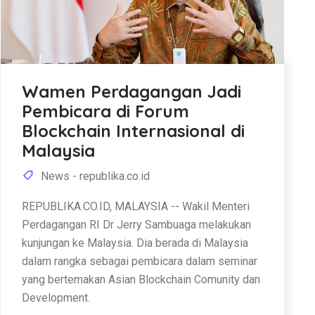
Wamen Perdagangan Jadi
Pembicara di Forum
Blockchain Internasional di
Malaysia
News - republika.co.id
REPUBLIKA.CO.ID, MALAYSIA -- Wakil Menteri
Perdagangan RI Dr Jerry Sambuaga melakukan
kunjungan ke Malaysia. Dia berada di Malaysia
dalam rangka sebagai pembicara dalam seminar
yang bertemakan Asian Blockchain Comunity dan
Development.