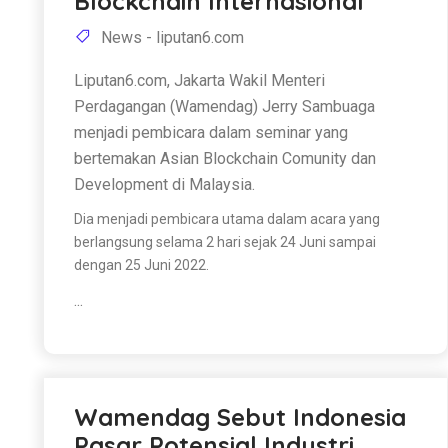
Blockchain Internasional
News - liputan6.com
Liputan6.com, Jakarta Wakil Menteri
Perdagangan (Wamendag) Jerry Sambuaga
menjadi pembicara dalam seminar yang
bertemakan Asian Blockchain Comunity dan
Development di Malaysia.
Dia menjadi pembicara utama dalam acara yang
berlangsung selama 2 hari sejak 24 Juni sampai
dengan 25 Juni 2022.
...
Wamendag Sebut Indonesia
Pasar Potensial Industri