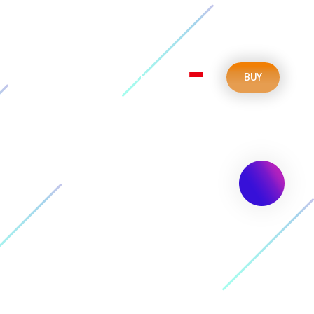
TOKENOMICS
NFT
OTHER
BUY