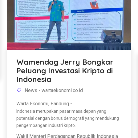
Wamendag Jerry Bongkar
Peluang Investasi Kripto di
Indonesia
News - wartaekonomi.co.id
Warta Ekonomi, Bandung -
Indonesia merupakan pasar masa depan yang
potensial dengan bonus demografi yang mendukung
pengembangan industri kripto.
Wakil Menteri Perdagangan Republik Indonesia