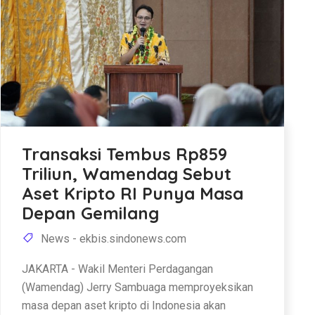
Transaksi Tembus Rp859
Triliun, Wamendag Sebut
Aset Kripto RI Punya Masa
Depan Gemilang
News - ekbis.sindonews.com
JAKARTA - Wakil Menteri Perdagangan
(Wamendag) Jerry Sambuaga memproyeksikan
masa depan aset kripto di Indonesia akan