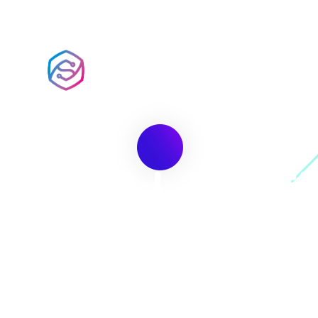
OUR LATES
NEWS & EV
Home
News & Event