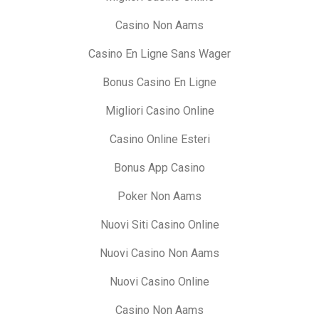
Casino Non Aams
Casino En Ligne Sans Wager
Bonus Casino En Ligne
Migliori Casino Online
Casino Online Esteri
Bonus App Casino
Poker Non Aams
Nuovi Siti Casino Online
Nuovi Casino Non Aams
Nuovi Casino Online
Casino Non Aams