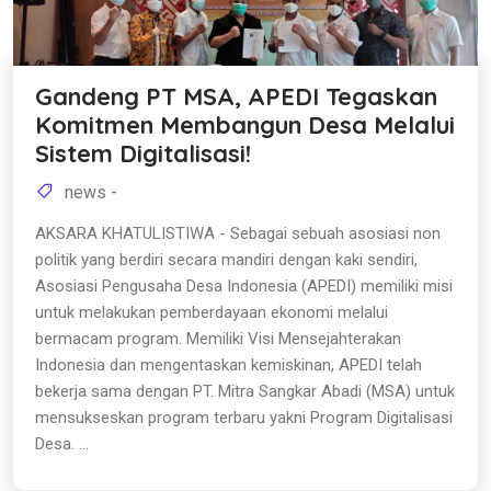
Gandeng PT MSA, APEDI Tegaskan
Komitmen Membangun Desa Melalui
Sistem Digitalisasi!
news -
AKSARA KHATULISTIWA - Sebagai sebuah asosiasi non
politik yang berdiri secara mandiri dengan kaki sendiri,
Asosiasi Pengusaha Desa Indonesia (APEDI) memiliki misi
untuk melakukan pemberdayaan ekonomi melalui
bermacam program. Memiliki Visi Mensejahterakan
Indonesia dan mengentaskan kemiskinan, APEDI telah
bekerja sama dengan PT. Mitra Sangkar Abadi (MSA) untuk
mensukseskan program terbaru yakni Program Digitalisasi
Desa. ...