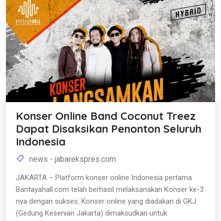
Konser Online Band Coconut Treez
Dapat Disaksikan Penonton Seluruh
Indonesia
news - jabarekspres.com
JAKARTA – Platform konser online Indonesia pertama
Bantayahall.com telah berhasil melaksanakan Konser ke-3
nya dengan sukses. Konser online yang diadakan di GKJ
(Gedung Kesenian Jakarta) dimaksudkan untuk