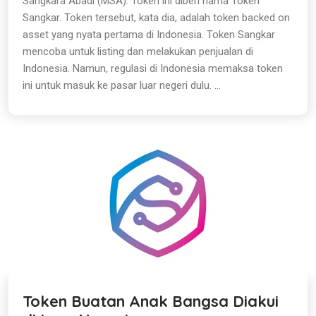
Sangkara Abadi (MSA). Token ini diberi nama Token
Sangkar. Token tersebut, kata dia, adalah token backed on
asset yang nyata pertama di Indonesia. Token Sangkar
mencoba untuk listing dan melakukan penjualan di
Indonesia. Namun, regulasi di Indonesia memaksa token
ini untuk masuk ke pasar luar negeri dulu. ...
Token Buatan Anak Bangsa Diakui