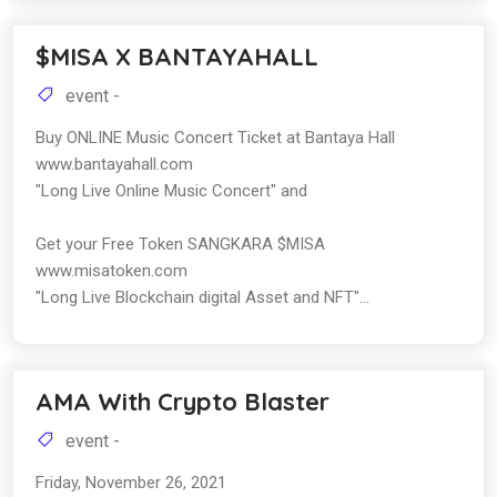
$MISA X BANTAYAHALL
event -
Buy ONLINE Music Concert Ticket at Bantaya Hall
www.bantayahall.com
"Long Live Online Music Concert" and
Get your Free Token SANGKARA $MISA
www.misatoken.com
"Long Live Blockchain digital Asset and NFT"...
AMA With Crypto Blaster
event -
Friday, November 26, 2021